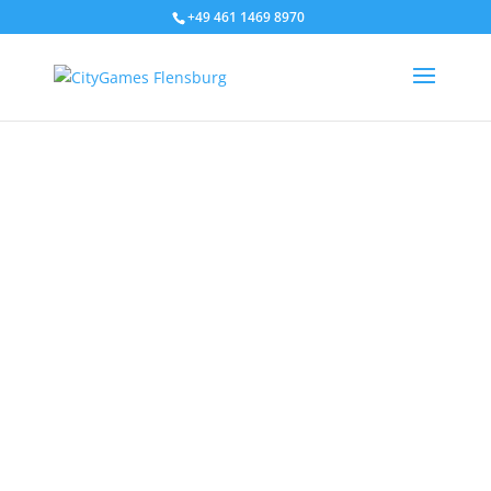
+49 461 1469 8970